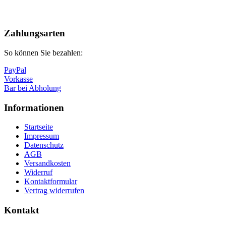
Nach
oben
Zahlungsarten
So können Sie bezahlen:
PayPal
Vorkasse
Bar bei Abholung
Informationen
Startseite
Impressum
Datenschutz
AGB
Versandkosten
Widerruf
Kontaktformular
Vertrag widerrufen
Kontakt