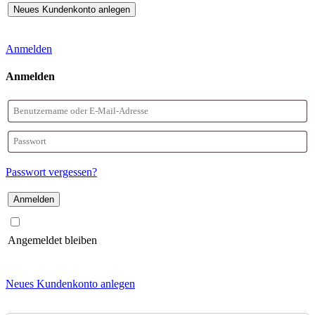
Anmelden
Anmelden
Benutzername
oder
Passwort
E-
Passwort vergessen?
Mail-
Adresse
Angemeldet bleiben
Neues Kundenkonto anlegen