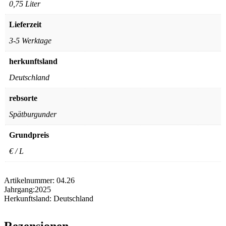
0,75 Liter
Lieferzeit
3-5 Werktage
herkunftsland
Deutschland
rebsorte
Spätburgunder
Grundpreis
€ / L
Artikelnummer:
04.26
Jahrgang:
2025
Herkunftsland:
Deutschland
Rezensionen