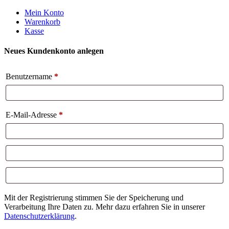
Weiter
Mein Konto
zum
Warenkorb
Inhalt
Kasse
Neues Kundenkonto anlegen
Benutzername
*
E-Mail-Adresse
*
Mit der Registrierung stimmen Sie der Speicherung und
Verarbeitung Ihre Daten zu. Mehr dazu erfahren Sie in unserer
Datenschutzerklärung
.