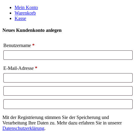
Weiter
Mein Konto
zum
Warenkorb
Inhalt
Kasse
Neues Kundenkonto anlegen
Benutzername
*
E-Mail-Adresse
*
Mit der Registrierung stimmen Sie der Speicherung und
Verarbeitung Ihre Daten zu. Mehr dazu erfahren Sie in unserer
Datenschutzerklärung
.