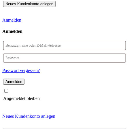
Anmelden
Anmelden
Benutzername
oder
Passwort
E-
Passwort vergessen?
Mail-
Adresse
Angemeldet bleiben
Neues Kundenkonto anlegen