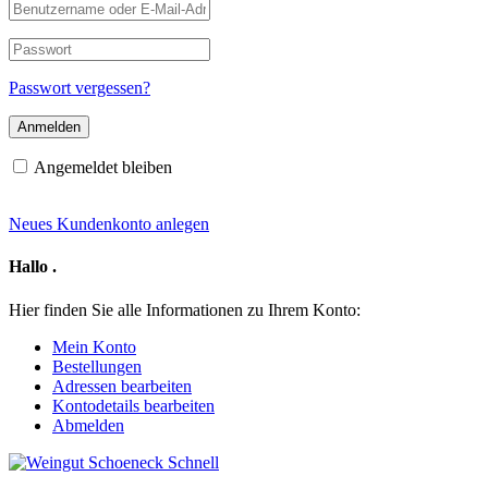
Benutzername
oder
E-
Passwort
Mail-
Adresse
Passwort vergessen?
Angemeldet bleiben
Neues Kundenkonto anlegen
Hallo
.
Hier finden Sie alle Informationen zu Ihrem Konto:
Mein Konto
Bestellungen
Adressen bearbeiten
Kontodetails bearbeiten
Abmelden