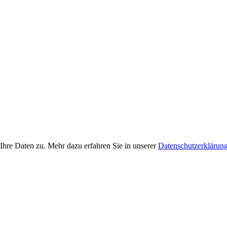
Ihre Daten zu. Mehr dazu erfahren Sie in unserer
Datenschutzerklärun